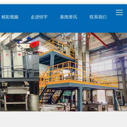
精彩视频
走进恒宇
新闻资讯
联系我们