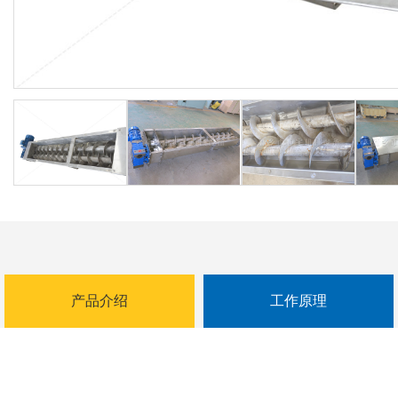
产品介绍
工作原理