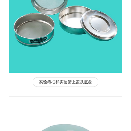
实验筛框和实验筛上盖及底盘