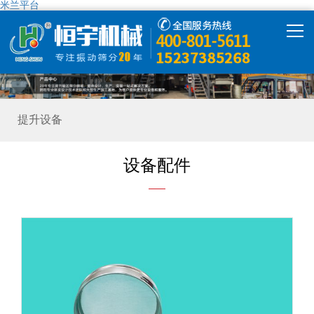
米兰平台
米兰平台
产品中心
提升设备
米兰平台-米兰(中国)
设备配件
解决方案
精彩视频
走进恒宇