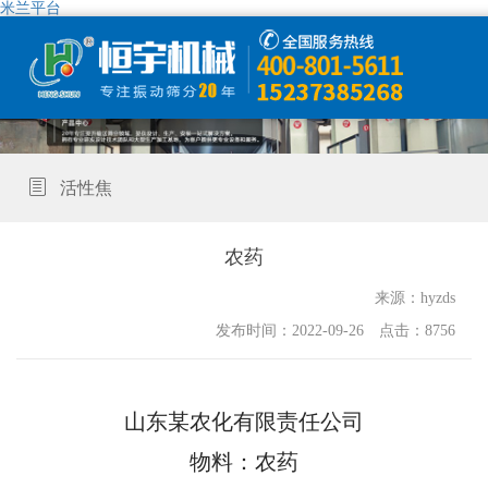
米兰平台
米兰平台
产品中心
活性焦
米兰平台-米兰(中国)
农药
解决方案
来源：hyzds
发布时间：2022-09-26 点击：8756
精彩视频
走进恒宇
山东某农化有限责任公司
物料：农药