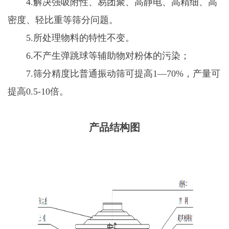
4.解决强吸附性、易团聚、高静电、高精细、高
密度、轻比重等筛分问题。
5.所处理物料的特性不变。
6.不产生弹跳球等辅助物对粉体的污染；
7.筛分精度比普通振动筛可提高1—70%，产量可
提高0.5-10倍。
产品结构图