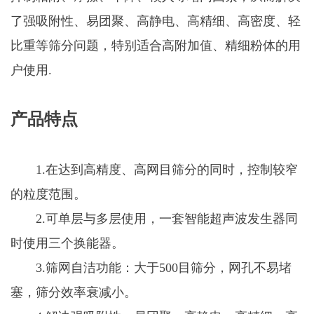
了强吸附性、易团聚、高静电、高精细、高密度、轻
比重等筛分问题，特别适合高附加值、精细粉体的用
户使用.
产品特点
1.在达到高精度、高网目筛分的同时，控制较窄
的粒度范围。
2.可单层与多层使用，一套智能超声波发生器同
时使用三个换能器。
3.筛网自洁功能：大于500目筛分，网孔不易堵
塞，筛分效率衰减小。