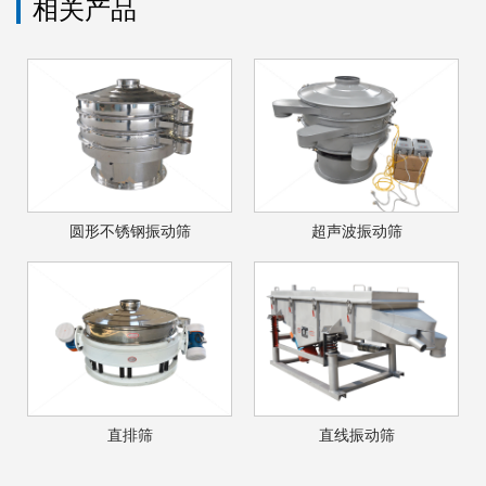
相关产品
圆形不锈钢振动筛
超声波振动筛
直排筛
直线振动筛