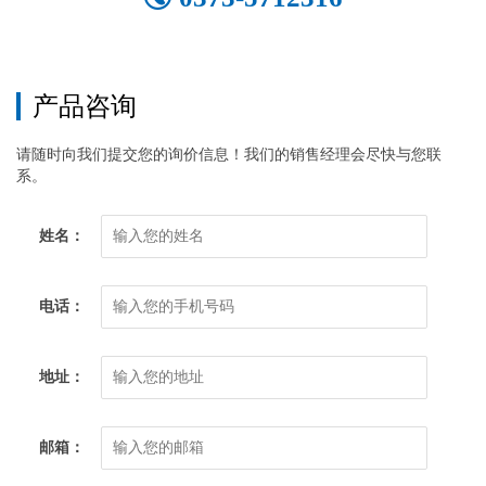
产品咨询
请随时向我们提交您的询价信息！我们的销售经理会尽快与您联
系。
姓名：
电话：
地址：
邮箱：