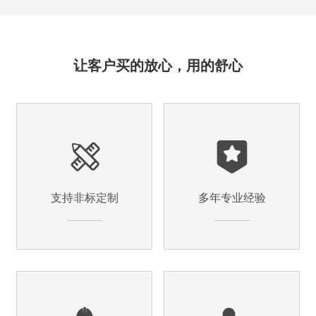
让客户买的放心，用的舒心
支持非标定制
多年专业经验