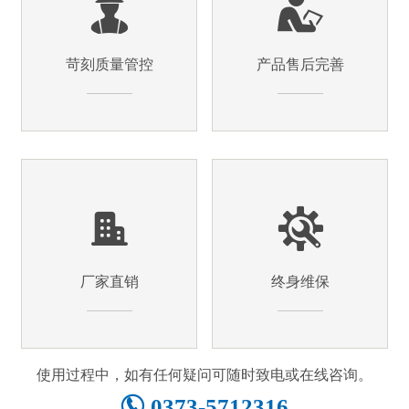
苛刻质量管控
产品售后完善
厂家直销
终身维保
使用过程中，如有任何疑问可随时致电或在线咨询。
0373-5712316