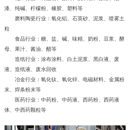
漆、纯碱、柠檬粉、橡胶、塑料等
磨料陶瓷行业：氧化铝、石英砂、泥浆、喷雾土
粒
食品行业：糖、盐、碱、味精、奶粉、豆浆、酵
母、果汁、酱油、醋等
造纸行业：涂布涂料、白土泥浆、黑白液、废
液、造纸液、废水回收
冶金行业：氧化钛、氧化锌、电磁材料、金属粉
末、焊条粉末等
医药行业：中药粉、中药液、西药粉、西药液
体、中西药颗粒等