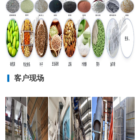
▎
客户现场