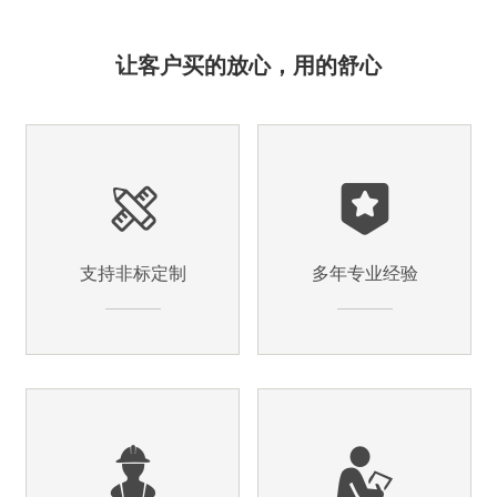
让客户买的放心，用的舒心
支持非标定制
多年专业经验