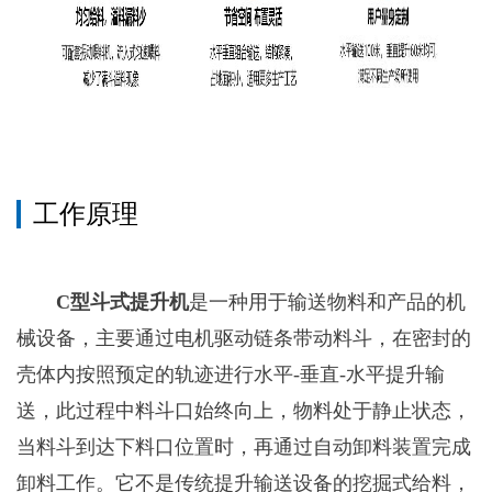
工作原理
C型斗式提升机
是一种用于输送物料和产品的机
械设备，主要通过电机驱动链条带动料斗，在密封的
壳体内按照预定的轨迹进行水平-垂直-水平提升输
送，此过程中料斗口始终向上，物料处于静止状态，
当料斗到达下料口位置时，再通过自动卸料装置完成
卸料工作。它不是传统提升输送设备的挖掘式给料，