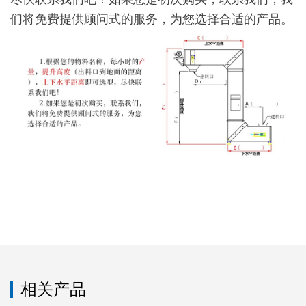
们将免费提供顾问式的服务，为您选择合适的产品。
相关产品