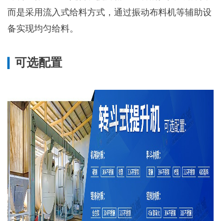
而是采用流入式给料方式，通过振动布料机等辅助设
备实现均匀给料。
可选配置
▎