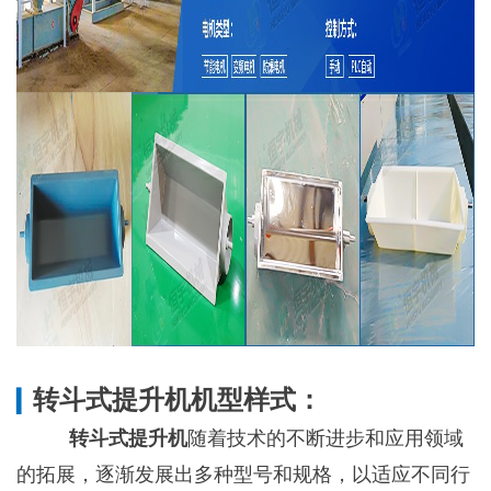
转斗式提升机
机型样式：
▎
转斗式提升机
随着技术的不断进步和应用领域
的拓展，逐渐发展出多种型号和规格，以适应不同行