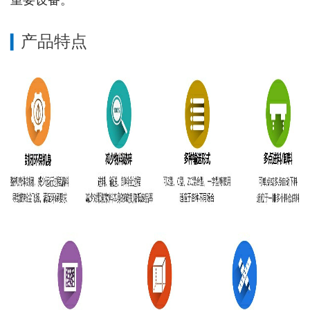
重要设备。
产品特点
▎