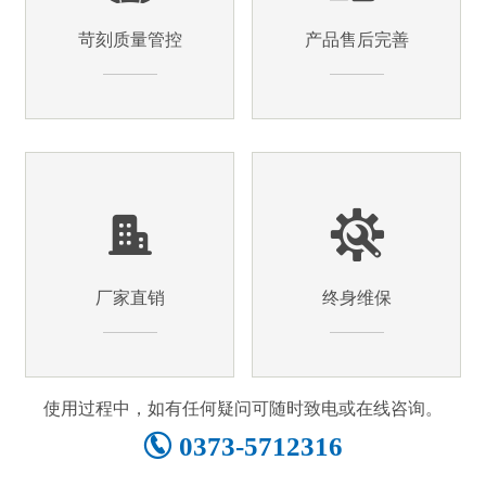
苛刻质量管控
产品售后完善
厂家直销
终身维保
使用过程中，如有任何疑问可随时致电或在线咨询。
0373-5712316