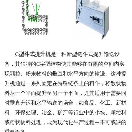
C型斗式提升机
是一种新型链斗式提升输送设
备，其独特的C字型结构使其能够在有限的空间内实
现颗粒、粉末物料的垂直和水平方向的输送。这种提
升机通过一系列固定在特殊链条上的料斗，将散状物
料从一个平面提升至另一个平面，尤其适用于需要同
时垂直升运和水平输送的场合，如食品、化工、新材
料、环保处理、冶金、矿产等行业中的小块、颗粒料
或粉状物料处理，成为现代化生产过程中不可或缺的