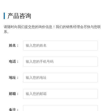
产品咨询
请随时向我们提交您的询价信息！我们的销售经理会尽快与您联
系。
姓名：
电话：
地址：
邮箱：
备注：