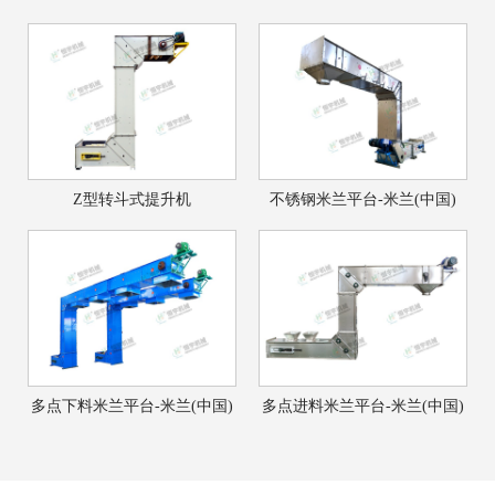
Z型转斗式提升机
不锈钢米兰平台-米兰(中国)
多点下料米兰平台-米兰(中国)
多点进料米兰平台-米兰(中国)