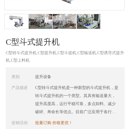
C型斗式提升机
C型转斗式提升机,C型提升机,C型斗提机,C型输送机,C型诱导式提升
机,C型上料机
类别
提升设备
产品描述
C型转斗式提升机是一种新型的斗式提升机，是
转斗式提升机的一个类型。其具有输送量大，
提升高度高，运行平稳可靠，多点卸料、减少
破碎、寿命长等优点。目前广泛应用于各行业
的小块状、颗粒、粉末的提升输送领域，像化
促销活动
批量订购 价格更优！
工原料的提升和配送、锂电池回收处理的物料