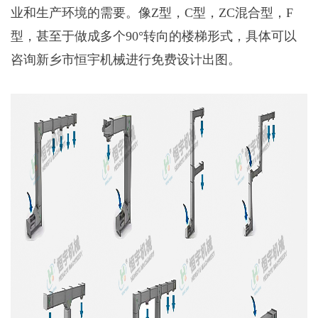
业和生产环境的需要。像Z型，C型，ZC混合型，F
型，甚至于做成多个90°转向的楼梯形式，具体可以
咨询新乡市恒宇机械进行免费设计出图。