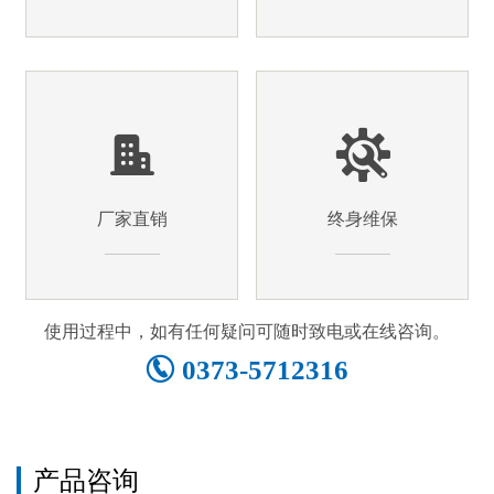
厂家直销
终身维保
使用过程中，如有任何疑问可随时致电或在线咨询。
0373-5712316
产品咨询