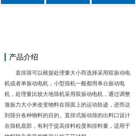
产品介绍
直排筛可以根据处理量大小而选择采用双振动电
机或者单振动电机，小型筛机一般都用单台振动电
机，处理量比较大地筛机采用双振动电机，通过调整
激振力大小来改变物料在筛面上的运动轨迹，进而达
到筛分各种物料的目的。直排式振动筛的出料口设计
在筛机底部，有利于提高排料粒度和排料量，适用于