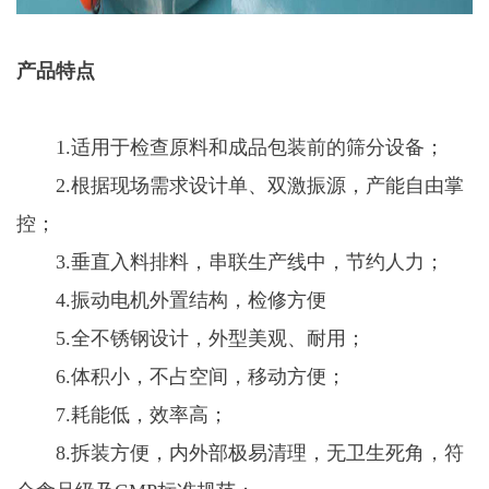
产品特点
1.适用于检查原料和成品包装前的筛分设备；
2.根据现场需求设计单、双激振源，产能自由掌
控；
3.垂直入料排料，串联生产线中，节约人力；
4.振动电机外置结构，检修方便
5.全不锈钢设计，外型美观、耐用；
6.体积小，不占空间，移动方便；
7.耗能低，效率高；
8.拆装方便，内外部极易清理，无卫生死角，符