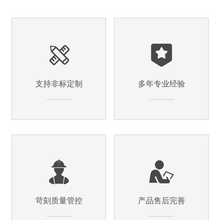
支持非标定制
多年专业经验
苛刻质量管控
产品售后完善