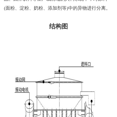
(面粉、淀粉、奶粉、添加剂等)中的异物进行分离。
结构图