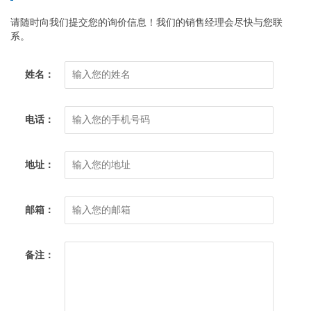
请随时向我们提交您的询价信息！我们的销售经理会尽快与您联
系。
姓名：
电话：
地址：
邮箱：
备注：