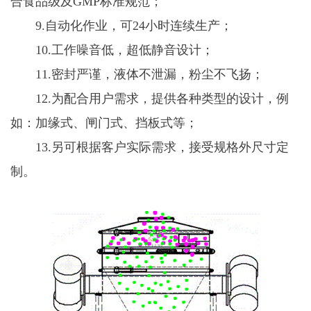
合食品级及GMP标准规范；
9.自动化作业，可24小时连续生产；
10.工作噪音低，超低静音设计；
11.密封严谨，液体不泄漏，粉尘不飞扬；
12.为配合用户需求，提供各种类型的设计，例
如：加缘式、闸门式、挡板式等；
13.另可根据客户实际需求，接受规格外尺寸定
制。