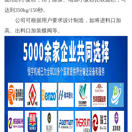
达到350kg/150秒。
公司可根据用户要求设计制造，如将进料口加
高、出料口加装蝶阀等。